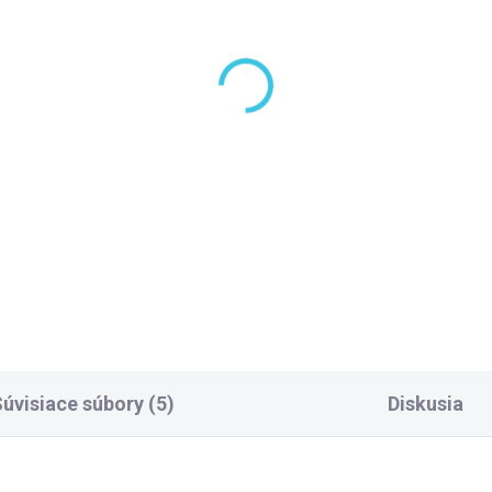
úvisiace súbory (5)
Diskusia