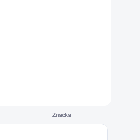
Značka