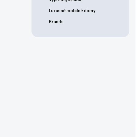
Luxusné mobilné domy
Brands