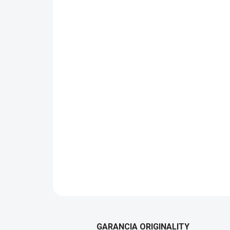
GARANCIA ORIGINALITY