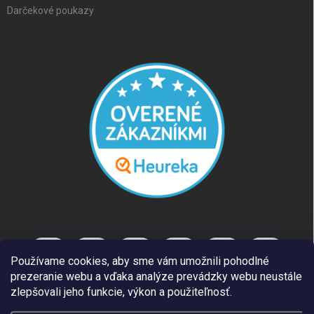
Darčekové poukazy
Používame cookies, aby sme vám umožnili pohodlné
prezeranie webu a vďaka analýze prevádzky webu neustále
zlepšovali jeho funkcie, výkon a použiteľnosť.