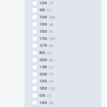
1200
7
900
1
1500
43
1300
4
1050
1
1750
16
1570
4
800
1
2000
6
1780
1
2030
1
1350
1
1850
12
600
1
1360
3