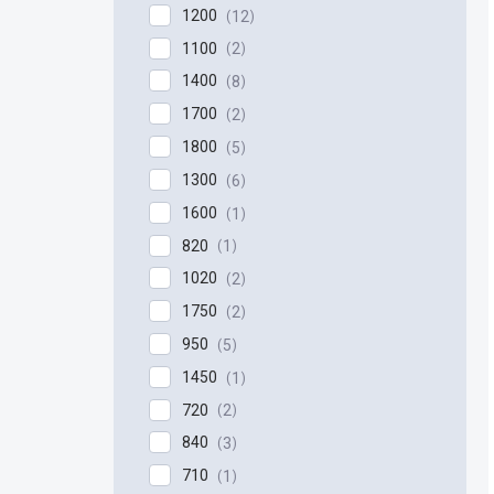
1200
12
1100
2
1400
8
1700
2
1800
5
1300
6
1600
1
820
1
1020
2
1750
2
950
5
1450
1
720
2
840
3
710
1