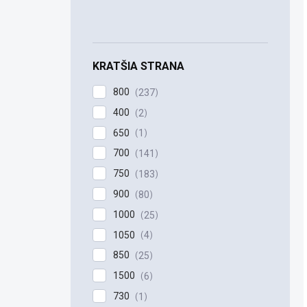
KRATŠIA STRANA
800
237
400
2
650
1
700
141
750
183
900
80
1000
25
1050
4
850
25
1500
6
730
1