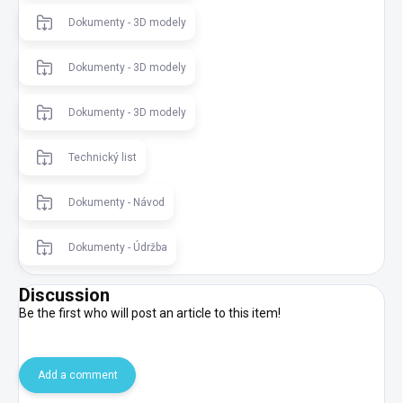
Dokumenty - 3D modely
Dokumenty - 3D modely
Dokumenty - 3D modely
Technický list
Dokumenty - Návod
Dokumenty - Údržba
Discussion
Be the first who will post an article to this item!
Add a comment