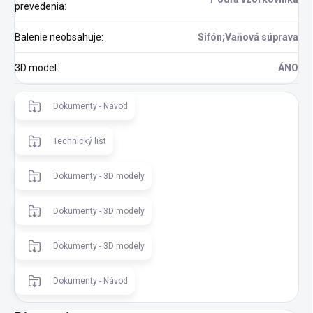
prevedenia
:
Balenie neobsahuje
:
Sifón;Vaňová súprava
3D model
:
ÁNO
Dokumenty - Návod
Technický list
Dokumenty - 3D modely
Dokumenty - 3D modely
Dokumenty - 3D modely
Dokumenty - Návod