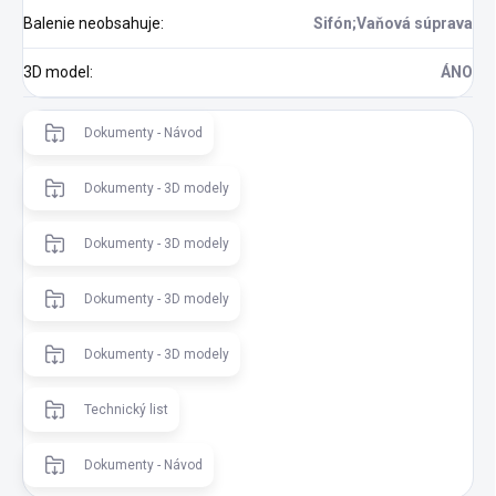
Balenie neobsahuje
:
Sifón;Vaňová súprava
3D model
:
ÁNO
Dokumenty - Návod
Dokumenty - 3D modely
Dokumenty - 3D modely
Dokumenty - 3D modely
Dokumenty - 3D modely
Technický list
Dokumenty - Návod