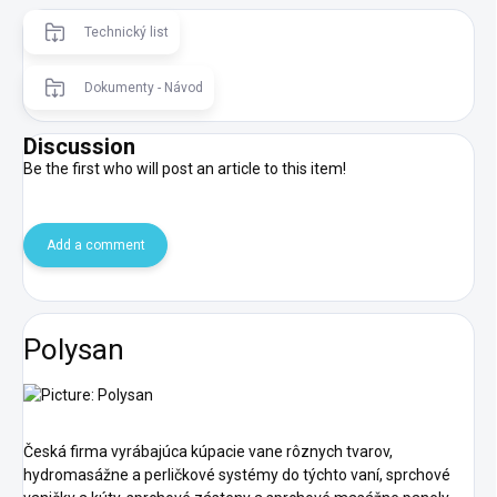
Technický list
Dokumenty - Návod
Discussion
Be the first who will post an article to this item!
Add a comment
Polysan
Česká firma vyrábajúca kúpacie vane rôznych tvarov,
hydromasážne a perličkové systémy do týchto vaní, sprchové