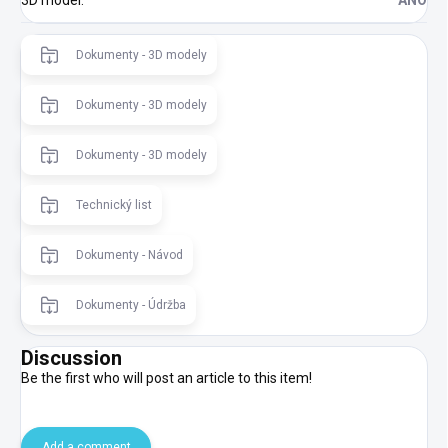
3D model
:
ÁNO
Dokumenty - 3D modely
Dokumenty - 3D modely
Dokumenty - 3D modely
Technický list
Dokumenty - Návod
Dokumenty - Údržba
Discussion
Be the first who will post an article to this item!
Add a comment