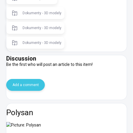
Dokumenty - 3D modely
Dokumenty - 3D modely
Dokumenty - 3D modely
Discussion
Be the first who will post an article to this item!
Add a comment
Polysan