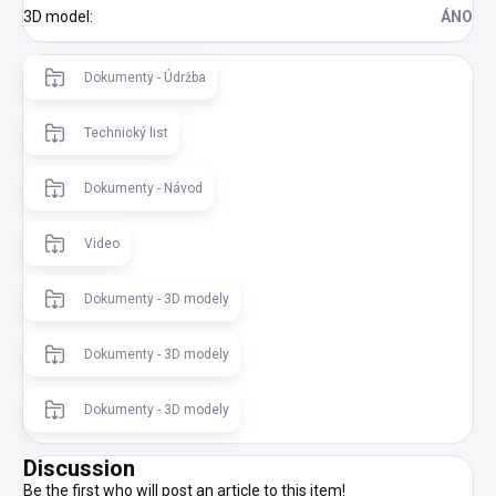
3D model
:
ÁNO
Dokumenty - Údržba
Technický list
Dokumenty - Návod
Video
Dokumenty - 3D modely
Dokumenty - 3D modely
Dokumenty - 3D modely
Discussion
Be the first who will post an article to this item!