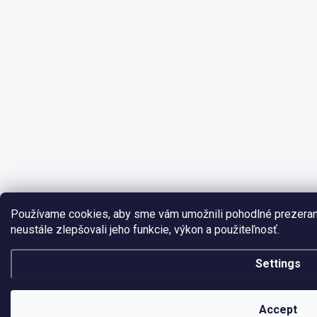
Používame cookies, aby sme vám umožnili pohodlné prezera
neustále zlepšovali jeho funkcie, výkon a použiteľnosť.
Settings
Accept