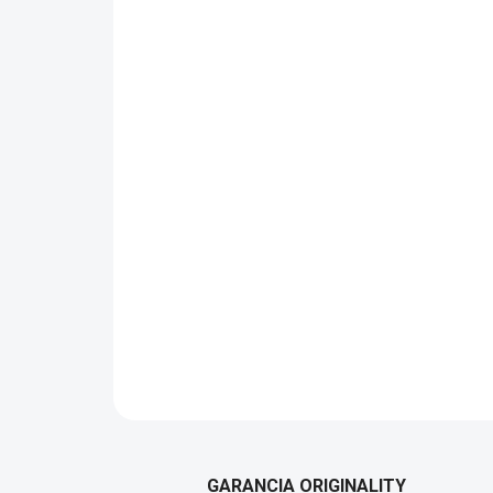
GARANCIA ORIGINALITY