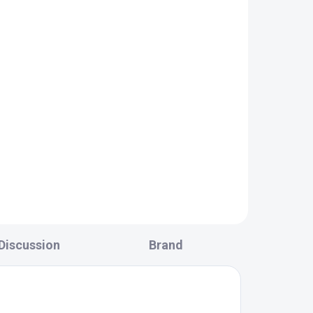
Discussion
Brand