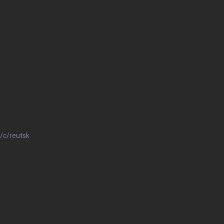
/c/reutsk