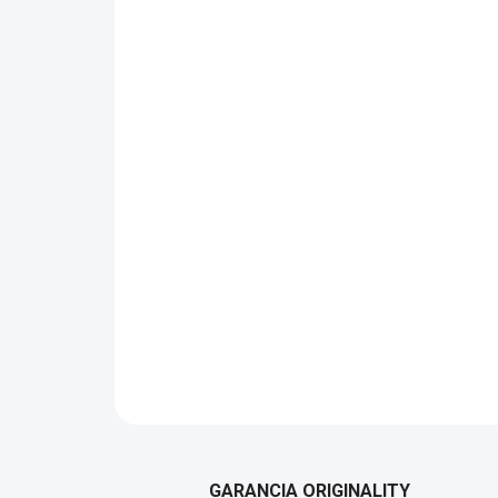
GARANCIA ORIGINALITY