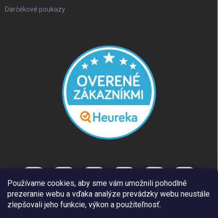
Darčekové poukazy
Používame cookies, aby sme vám umožnili pohodlné
prezeranie webu a vďaka analýze prevádzky webu neustále
zlepšovali jeho funkcie, výkon a použiteľnosť.