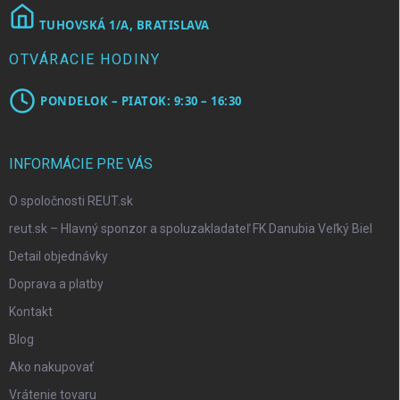
TUHOVSKÁ 1/A, BRATISLAVA
OTVÁRACIE HODINY
PONDELOK – PIATOK: 9:30 – 16:30
INFORMÁCIE PRE VÁS
O spoločnosti REUT.sk
reut.sk – Hlavný sponzor a spoluzakladateľ FK Danubia Veľký Biel
Detail objednávky
Doprava a platby
Kontakt
Blog
Ako nakupovať
Vrátenie tovaru