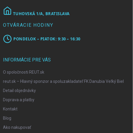
TUHOVSKÁ 1/A, BRATISLAVA
OTVÁRACIE HODINY
PONDELOK – PIATOK: 9:30 – 16:30
INFORMÁCIE PRE VÁS
O spoločnosti REUT.sk
reut.sk – Hlavný sponzor a spoluzakladateľ FK Danubia Veľký Biel
Detail objednávky
Doprava a platby
Kontakt
Blog
Ako nakupovať