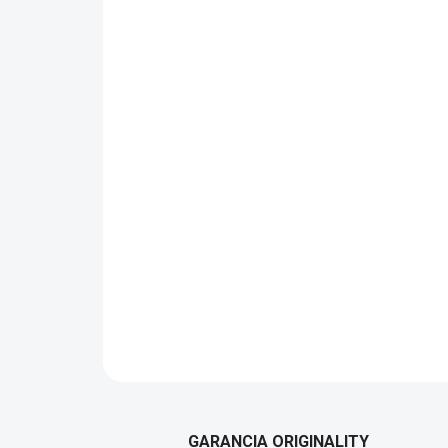
GARANCIA ORIGINALITY