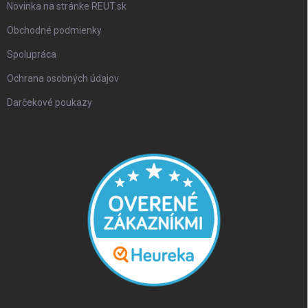
Novinka na stránke REUT.sk
Obchodné podmienky
Spolupráca
Ochrana osobných údajov
Darčekové poukazy