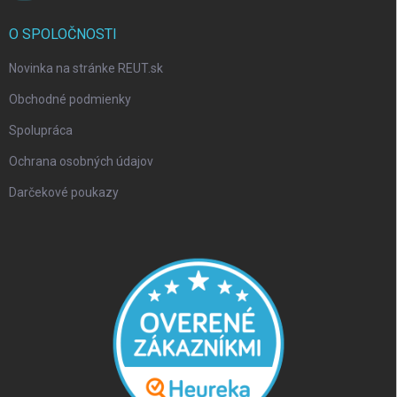
O SPOLOČNOSTI
Novinka na stránke REUT.sk
Obchodné podmienky
Spolupráca
Ochrana osobných údajov
Darčekové poukazy