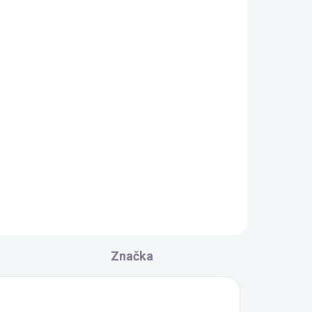
Značka