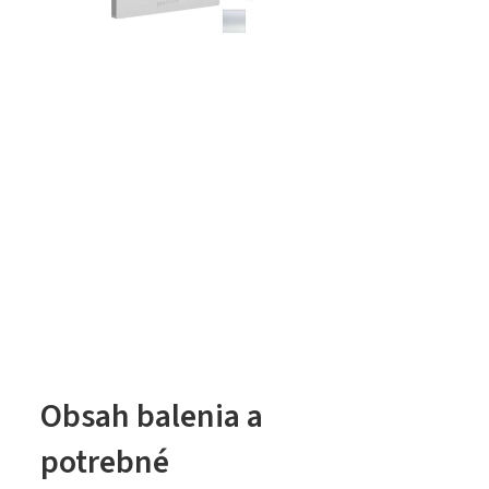
Obsah balenia a
potrebné