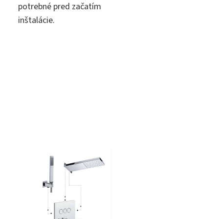
potrebné pred začatím
inštalácie.