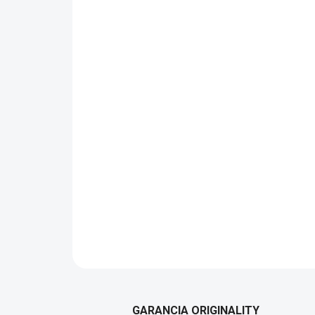
GARANCIA ORIGINALITY