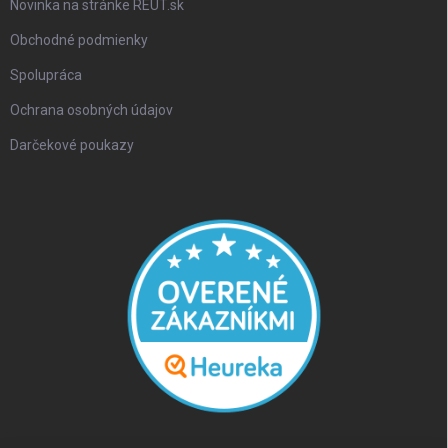
Novinka na stránke REUT.sk
Obchodné podmienky
Spolupráca
Ochrana osobných údajov
Darčekové poukazy