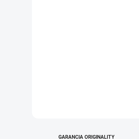
GARANCIA ORIGINALITY