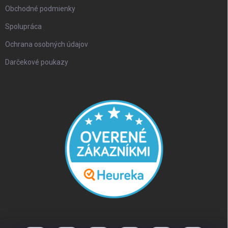
Obchodné podmienky
Spolupráca
Ochrana osobných údajov
Darčekové poukazy