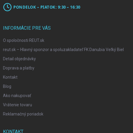
PONDELOK – PIATOK: 9:30 – 16:30
INFORMÁCIE PRE VÁS
O spoločnosti REUT.sk
reut.sk – Hlavný sponzor a spoluzakladateľ FK Danubia Veľký Biel
Detail objednávky
Doprava a platby
Kontakt
Blog
Ako nakupovať
Vrátenie tovaru
Reklamačný poriadok
KONTAKT