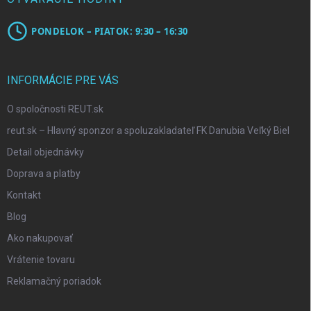
PONDELOK – PIATOK: 9:30 – 16:30
INFORMÁCIE PRE VÁS
O spoločnosti REUT.sk
reut.sk – Hlavný sponzor a spoluzakladateľ FK Danubia Veľký Biel
Detail objednávky
Doprava a platby
Kontakt
Blog
Ako nakupovať
Vrátenie tovaru
Reklamačný poriadok