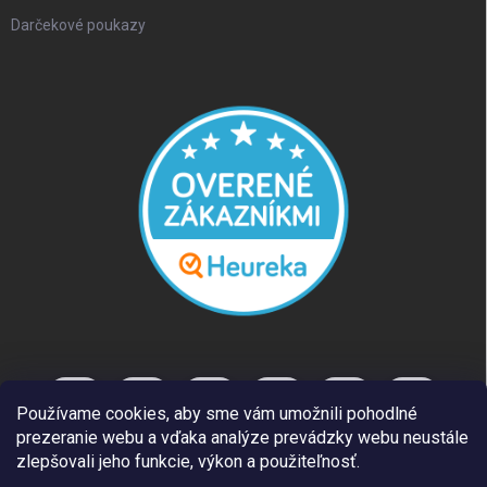
Darčekové poukazy
Používame cookies, aby sme vám umožnili pohodlné
prezeranie webu a vďaka analýze prevádzky webu neustále
zlepšovali jeho funkcie, výkon a použiteľnosť.