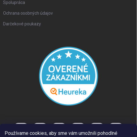
Spolupráca
Ochrana osobných údajov
Darčekové poukazy
Používame cookies, aby sme vám umožnili pohodlné