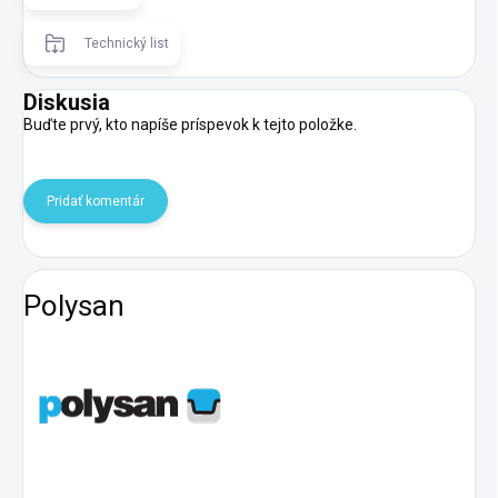
Technický list
Diskusia
Buďte prvý, kto napíše príspevok k tejto položke.
Pridať komentár
Polysan