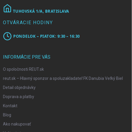
TUHOVSKÁ 1/A, BRATISLAVA
OTVÁRACIE HODINY
PONDELOK – PIATOK: 9:30 – 16:30
INFORMÁCIE PRE VÁS
O spoločnosti REUT.sk
reut.sk – Hlavný sponzor a spoluzakladateľ FK Danubia Veľký Biel
Detail objednávky
Doprava a platby
Kontakt
Blog
Ako nakupovať