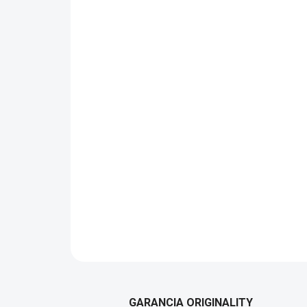
GARANCIA ORIGINALITY