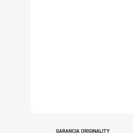
GARANCIA ORIGINALITY