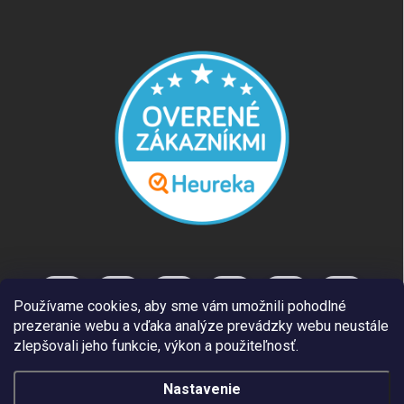
Používame cookies, aby sme vám umožnili pohodlné
prezeranie webu a vďaka analýze prevádzky webu neustále
zlepšovali jeho funkcie, výkon a použiteľnosť.
Nastavenie