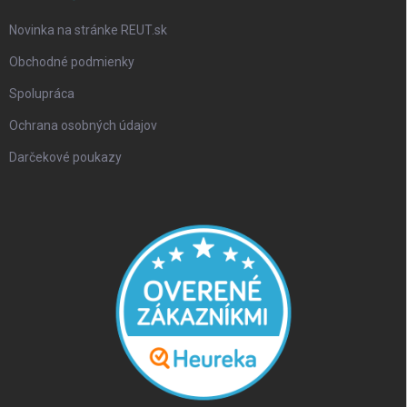
Novinka na stránke REUT.sk
Obchodné podmienky
Spolupráca
Ochrana osobných údajov
Darčekové poukazy