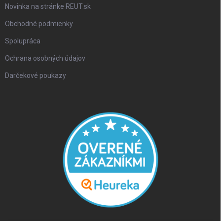
Novinka na stránke REUT.sk
Obchodné podmienky
Spolupráca
Ochrana osobných údajov
Darčekové poukazy