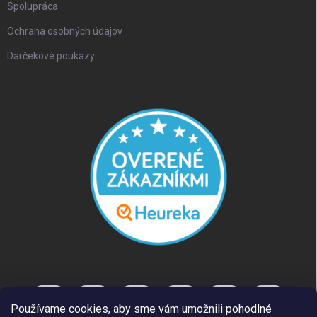
Spolupráca
Ochrana osobných údajov
Darčekové poukazy
Používame cookies, aby sme vám umožnili pohodlné