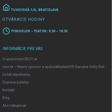
TUHOVSKÁ 1/A, BRATISLAVA
OTVÁRACIE HODINY
PONDELOK – PIATOK: 9:30 – 16:30
INFORMÁCIE PRE VÁS
O spoločnosti REUT.sk
reut.sk – Hlavný sponzor a spoluzakladateľ FK Danubia Veľký Biel
Detail objednávky
Doprava a platby
Kontakt
Blog
Ako nakupovať