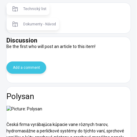
Technický list
Dokumenty - Návod
Discussion
Be the first who will post an article to this item!
Add a comment
Polysan
Česká firma vyrábajúca kúpacie vane rôznych tvarov,
hydromasážne a perličkové systémy do týchto vaní, sprchové