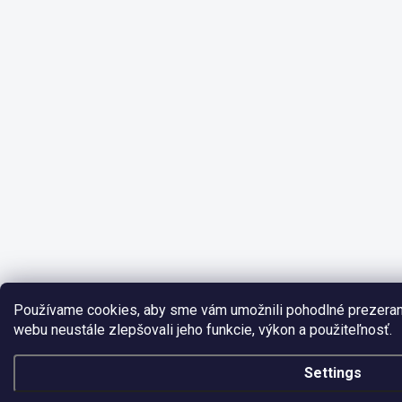
Používame cookies, aby sme vám umožnili pohodlné prezeran
webu neustále zlepšovali jeho funkcie, výkon a použiteľnosť.
Settings