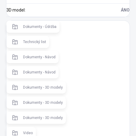
3D model
:
ÁNO
Dokumenty - Údržba
Technický list
Dokumenty - Návod
Dokumenty - Návod
Dokumenty - 3D modely
Dokumenty - 3D modely
Dokumenty - 3D modely
Video