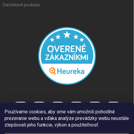
Darčekové poukazy
Používame cookies, aby sme vám umožnili pohodlné
prezeranie webu a vďaka analýze prevádzky webu neustále
zlepšovali jeho funkcie, výkon a použiteľnosť.