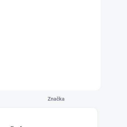
Značka