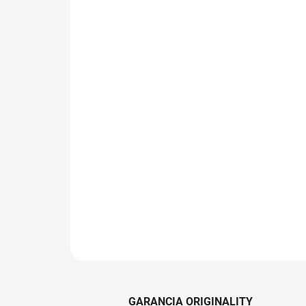
GARANCIA ORIGINALITY