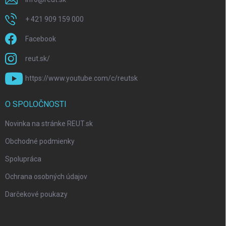
+ 421 909 159 000
Facebook
reut.sk/
https://www.youtube.com/c/reutsk
O SPOLOČNOSTI
Novinka na stránke REUT.sk
Obchodné podmienky
Spolupráca
Ochrana osobných údajov
Darčekové poukazy