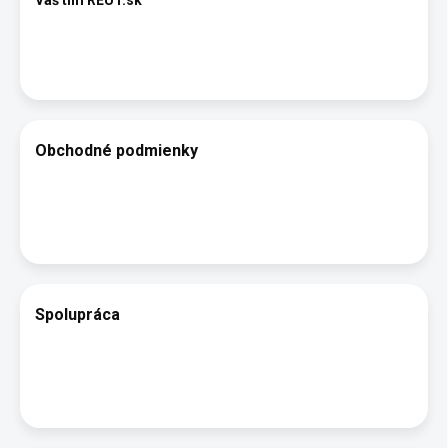
Obchodné podmienky
Spolupráca