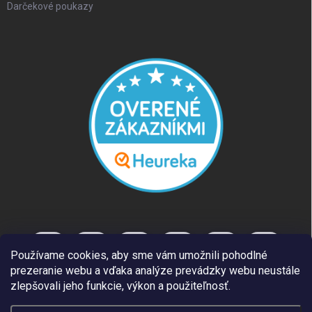
Darčekové poukazy
Používame cookies, aby sme vám umožnili pohodlné
prezeranie webu a vďaka analýze prevádzky webu neustále
zlepšovali jeho funkcie, výkon a použiteľnosť.