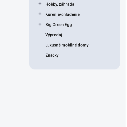
Hobby, záhrada
Kúrenie/chladenie
Big Green Egg
Výpredaj
Luxusné mobilné domy
Značky