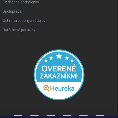
Obchodné podmienky
Spolupráca
Ochrana osobných údajov
Darčekové poukazy