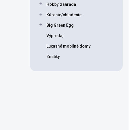
Hobby, záhrada
Kúrenie/chladenie
Big Green Egg
Výpredaj
Luxusné mobilné domy
Značky