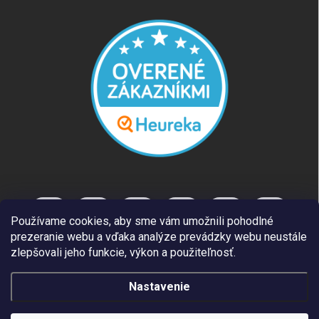
Používame cookies, aby sme vám umožnili pohodlné
prezeranie webu a vďaka analýze prevádzky webu neustále
zlepšovali jeho funkcie, výkon a použiteľnosť.
Nastavenie