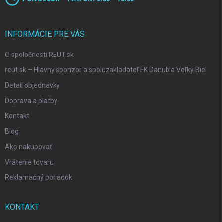
INFORMÁCIE PRE VÁS
O spoločnosti REUT.sk
reut.sk – Hlavný sponzor a spoluzakladateľ FK Danubia Veľký Biel
Detail objednávky
Doprava a platby
Kontakt
Blog
Ako nakupovať
Vrátenie tovaru
Reklamačný poriadok
KONTAKT