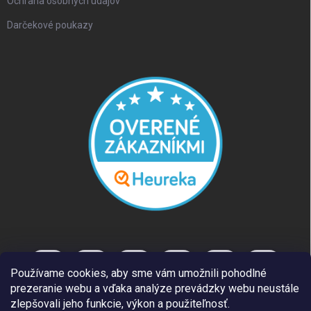
Ochrana osobných údajov
Darčekové poukazy
Používame cookies, aby sme vám umožnili pohodlné
prezeranie webu a vďaka analýze prevádzky webu neustále
zlepšovali jeho funkcie, výkon a použiteľnosť.