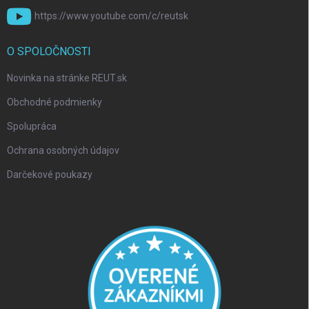
https://www.youtube.com/c/reutsk
O SPOLOČNOSTI
Novinka na stránke REUT.sk
Obchodné podmienky
Spolupráca
Ochrana osobných údajov
Darčekové poukazy