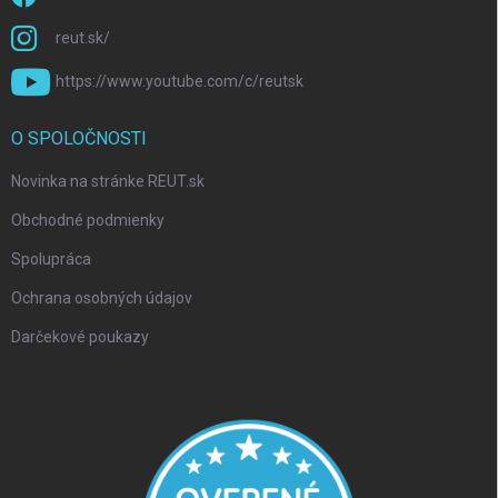
reut.sk/
https://www.youtube.com/c/reutsk
O SPOLOČNOSTI
Novinka na stránke REUT.sk
Obchodné podmienky
Spolupráca
Ochrana osobných údajov
Darčekové poukazy